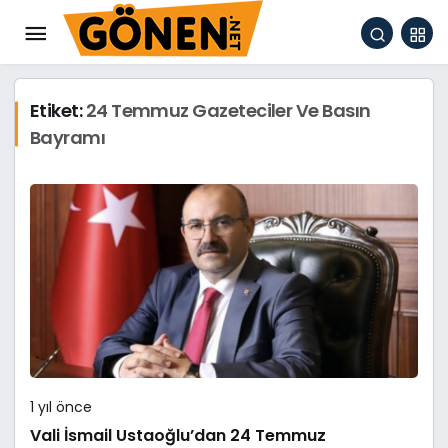
Etiket:
24 Temmuz Gazeteciler Ve Basın
Bayramı
1 yıl önce
Vali İsmail Ustaoğlu’dan 24 Temmuz