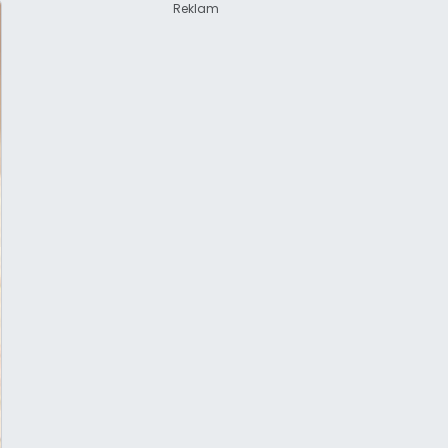
Reklam