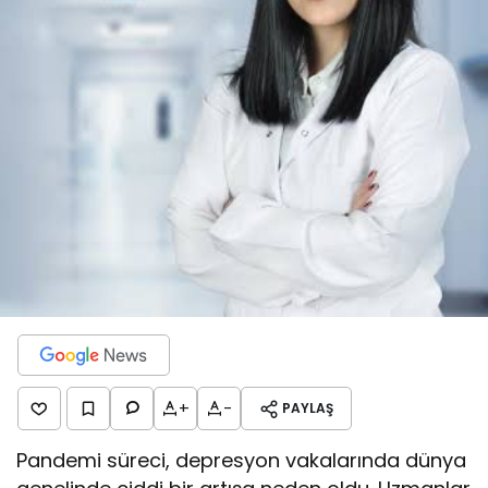
+
-
PAYLAŞ
Pandemi süreci, depresyon vakalarında dünya