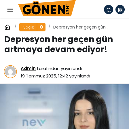
Depresyon her geçen gün
Sağlık
artmaya devam ediyor!
Depresyon her geçen gün
artmaya devam ediyor!
Admin
tarafından yayınlandı
19 Temmuz 2025, 12:42
yayınlandı