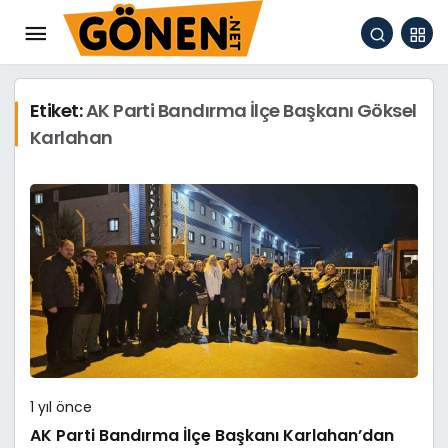
Etiket:
AK Parti Bandırma İlçe Başkanı Göksel
Karlahan
1 yıl önce
AK Parti Bandırma İlçe Başkanı Karlahan’dan