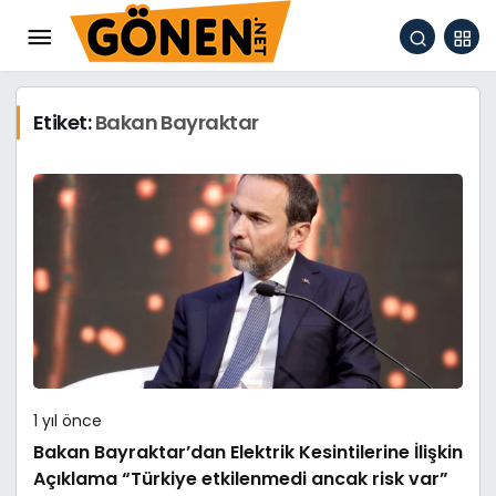
Etiket:
Bakan Bayraktar
1 yıl önce
Bakan Bayraktar’dan Elektrik Kesintilerine İlişkin
Açıklama “Türkiye etkilenmedi ancak risk var”