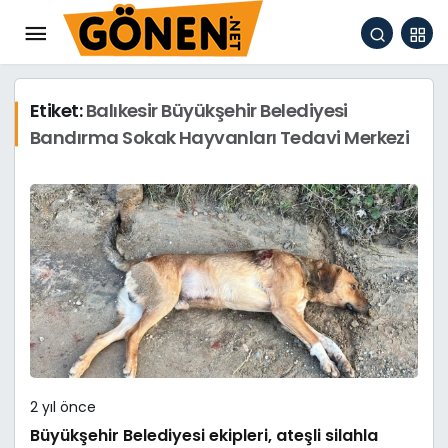
Etiket:
Balıkesir Büyükşehir Belediyesi
Bandırma Sokak Hayvanları Tedavi Merkezi
2 yıl önce
Büyükşehir Belediyesi ekipleri, ateşli silahla