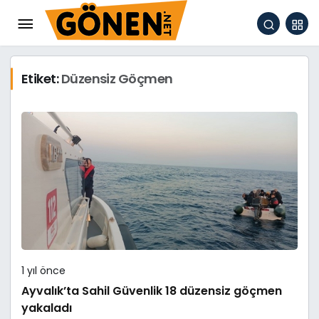
Etiket:
Düzensiz Göçmen
1 yıl önce
Ayvalık’ta Sahil Güvenlik 18 düzensiz göçmen
yakaladı