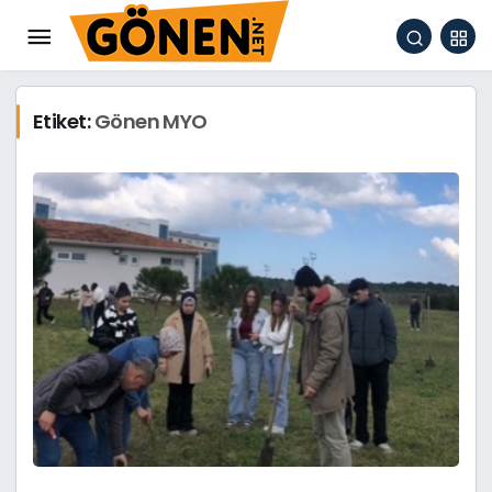
Etiket:
Gönen MYO