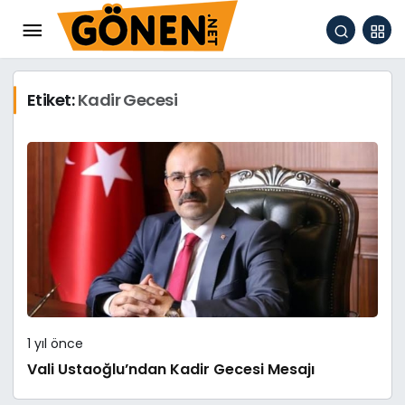
Etiket:
Kadir Gecesi
1 yıl önce
Vali Ustaoğlu’ndan Kadir Gecesi Mesajı