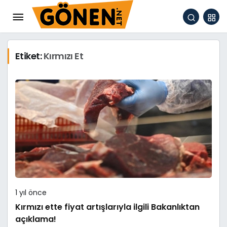
Etiket:
Kırmızı Et
1 yıl önce
Kırmızı ette fiyat artışlarıyla ilgili Bakanlıktan
açıklama!