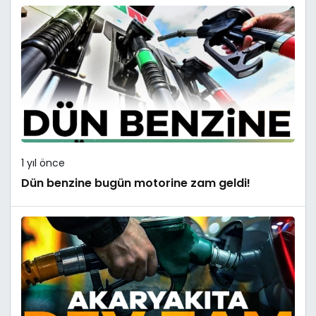
1 yıl önce
Dün benzine bugün motorine zam geldi!