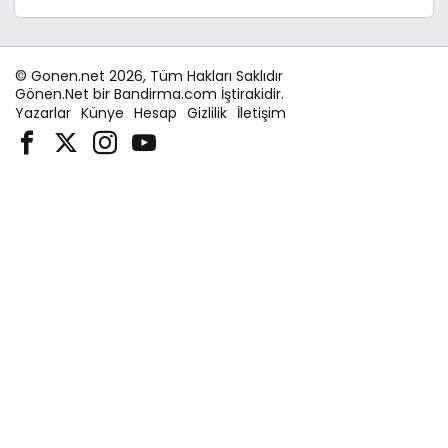
© Gonen.net 2026, Tüm Hakları Saklıdır
Gönen.Net bir Bandirma.com İştirakidir.
Yazarlar
Künye
Hesap
Gizlilik
İletişim