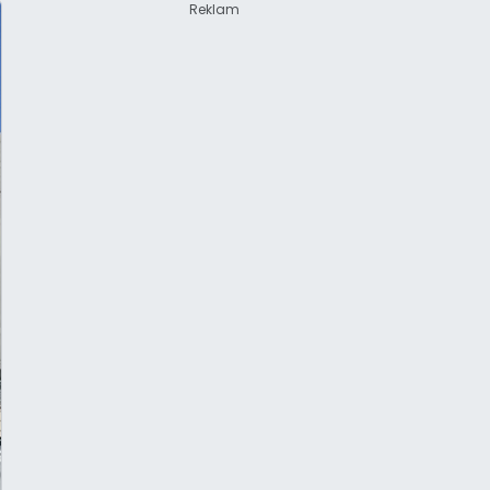
Reklam