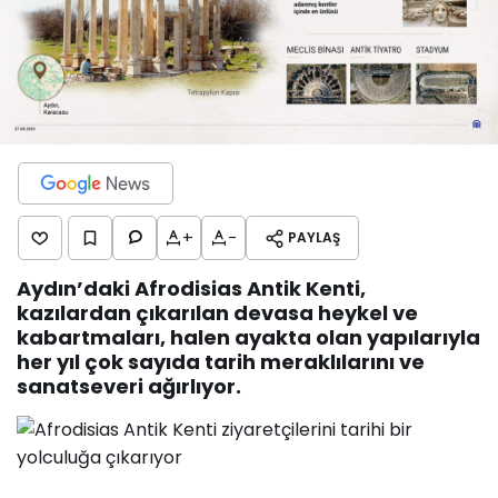
+
-
PAYLAŞ
Aydın’daki Afrodisias Antik Kenti,
kazılardan çıkarılan devasa heykel ve
kabartmaları, halen ayakta olan yapılarıyla
her yıl çok sayıda tarih meraklılarını ve
sanatseveri ağırlıyor.