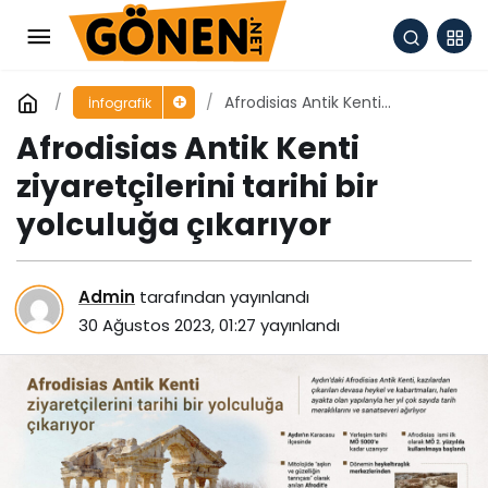
Afrodisias Antik Kenti
İnfografik
ziyaretçilerini tarihi bir
Afrodisias Antik Kenti
yolculuğa çıkarıyor
ziyaretçilerini tarihi bir
yolculuğa çıkarıyor
Admin
tarafından yayınlandı
30 Ağustos 2023, 01:27
yayınlandı