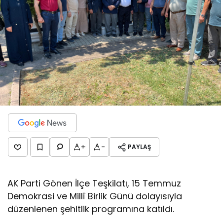
+
-
PAYLAŞ
AK Parti Gönen İlçe Teşkilatı, 15 Temmuz
Demokrasi ve Millî Birlik Günü dolayısıyla
düzenlenen şehitlik programına katıldı.