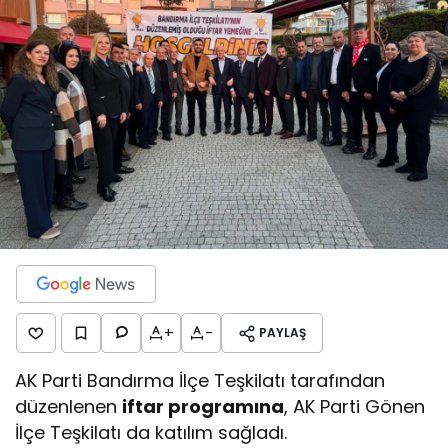
+
-
PAYLAŞ
AK Parti Bandırma İlçe Teşkilatı tarafından
düzenlenen
iftar programına
, AK Parti Gönen
İlçe Teşkilatı da katılım sağladı.