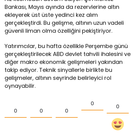
Bankası, Mayıs ayında da rezervlerine altın
ekleyerek üst üste yedinci kez alım
gerçekleştirdi. Bu gelişme, altının uzun vadeli
güvenli liman olma özelliğini pekiştiriyor.
Yatırımcılar, bu hafta özellikle Perşembe günü
gerçekleştirilecek ABD devlet tahvili ihalesini ve
diğer makro ekonomik gelişmeleri yakından
takip ediyor. Teknik sinyallerle birlikte bu
gelişmeler, altının seyrinde belirleyici rol
oynayabilir.
0
0
0
0
0