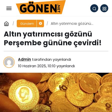
Altın yatırımcısı gözünü
Gündem
Perşembe gününe çevirdi!
Altın yatırımcısı gözünü
Perşembe gününe çevirdi!
Admin
tarafından yayınlandı
10 Haziran 2025, 10:10
yayınlandı