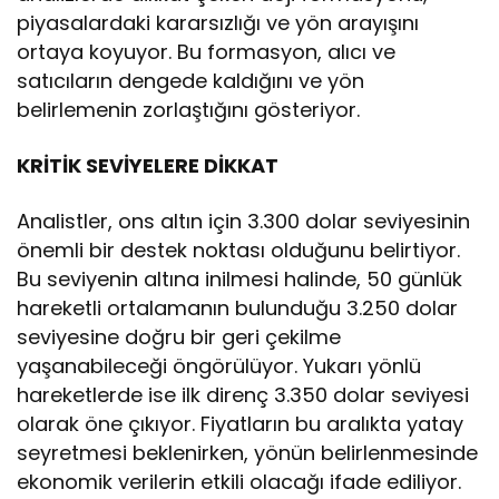
piyasalardaki kararsızlığı ve yön arayışını
ortaya koyuyor. Bu formasyon, alıcı ve
satıcıların dengede kaldığını ve yön
belirlemenin zorlaştığını gösteriyor.
KRİTİK SEVİYELERE DİKKAT
Analistler, ons altın için 3.300 dolar seviyesinin
önemli bir destek noktası olduğunu belirtiyor.
Bu seviyenin altına inilmesi halinde, 50 günlük
hareketli ortalamanın bulunduğu 3.250 dolar
seviyesine doğru bir geri çekilme
yaşanabileceği öngörülüyor. Yukarı yönlü
hareketlerde ise ilk direnç 3.350 dolar seviyesi
olarak öne çıkıyor. Fiyatların bu aralıkta yatay
seyretmesi beklenirken, yönün belirlenmesinde
ekonomik verilerin etkili olacağı ifade ediliyor.