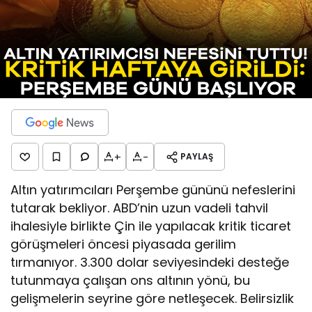
+
-
PAYLAŞ
Altın yatırımcıları Perşembe gününü nefeslerini
tutarak bekliyor. ABD’nin uzun vadeli tahvil
ihalesiyle birlikte Çin ile yapılacak kritik ticaret
görüşmeleri öncesi piyasada gerilim
tırmanıyor. 3.300 dolar seviyesindeki desteğe
tutunmaya çalışan ons altının yönü, bu
gelişmelerin seyrine göre netleşecek. Belirsizlik