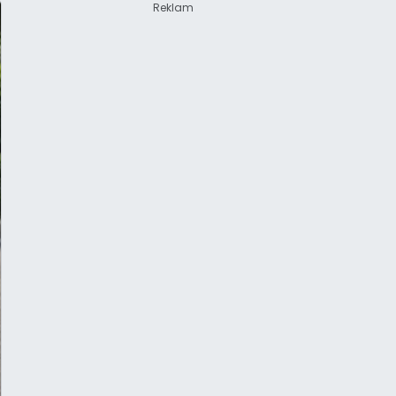
Reklam