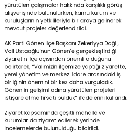
yürütülen çalışmalar hakkında karşılıklı görüş
alışverişinde bulunulurken, kamu kurum ve
kuruluşlarının yetkilileriyle bir araya gelinerek
mevcut projeler değerlendirildi.
AK Parti Gönen İlçe Başkanı Zekeriyya Dağlı,
Vali Ustaoğlu’nun Gönen’e gerçekleştirdiği
ziyaretin ilçe açısından önemli olduğunu
belirterek, “Valimizin ilçemize yaptığı ziyarette,
yerel yönetim ve merkezi idare arasındaki iş
birliğinin önemini bir kez daha vurguladık.
Gönen’in gelişimi adına yürütülen projeleri
istişare etme fırsatı bulduk” ifadelerini kullandı.
Ziyaret kapsamında çeşitli mahalle ve
kurumlar da ziyaret edilerek yerinde
incelemelerde bulunulduğu bildirildi.