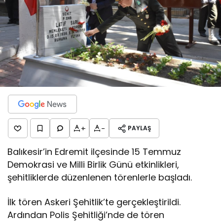
+
-
PAYLAŞ
Balıkesir’in Edremit ilçesinde 15 Temmuz
Demokrasi ve Milli Birlik Günü etkinlikleri,
şehitliklerde düzenlenen törenlerle başladı.
İlk tören Askeri Şehitlik’te gerçekleştirildi.
Ardından Polis Şehitliği’nde de tören