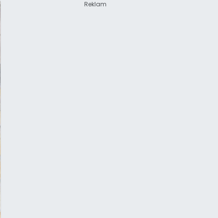
Reklam