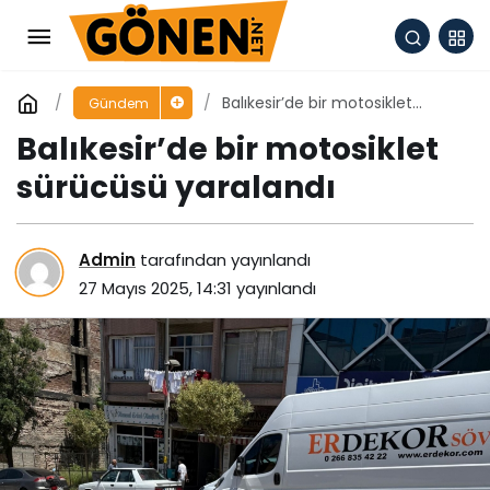
Balıkesir’de bir motosiklet
Gündem
sürücüsü yaralandı
Balıkesir’de bir motosiklet
sürücüsü yaralandı
Admin
tarafından yayınlandı
27 Mayıs 2025, 14:31
yayınlandı