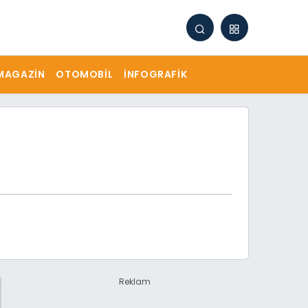
MAGAZIN
OTOMOBIL
İNFOGRAFIK
Reklam