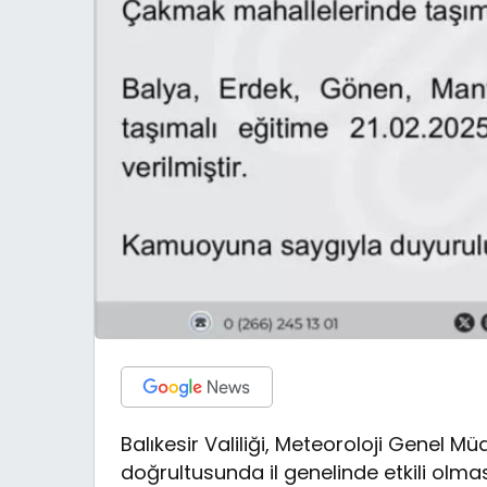
Balıkesir Valiliği, Meteoroloji Genel 
doğrultusunda il genelinde etkili olma