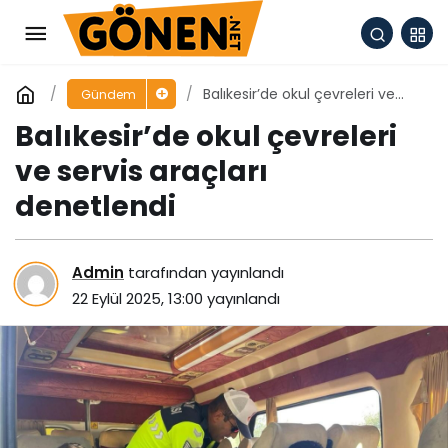
Balıkesir’de okul çevreleri ve
Gündem
servis araçları denetlendi
Balıkesir’de okul çevreleri
ve servis araçları
denetlendi
Admin
tarafından yayınlandı
22 Eylül 2025, 13:00
yayınlandı