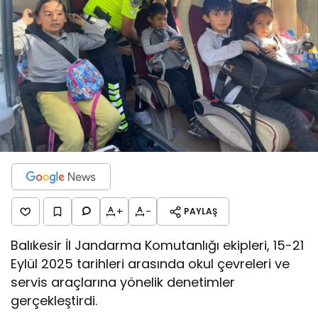
+
-
PAYLAŞ
Balıkesir İl Jandarma Komutanlığı ekipleri, 15-21
Eylül 2025 tarihleri arasında okul çevreleri ve
servis araçlarına yönelik denetimler
gerçekleştirdi.