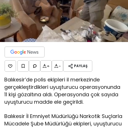
+
-
PAYLAŞ
Balıkesir’de polis ekipleri il merkezinde
gerçekleştirdikleri uyuşturucu operasyonunda
11 kişi gözaltına aldı. Operasyonda çok sayıda
uyuşturucu madde ele geçirildi.
Balıkesir İl Emniyet Müdürlüğü Narkotik Suçlarla
Mücadele Şube Müdürlüğü ekipleri, uyuşturucu