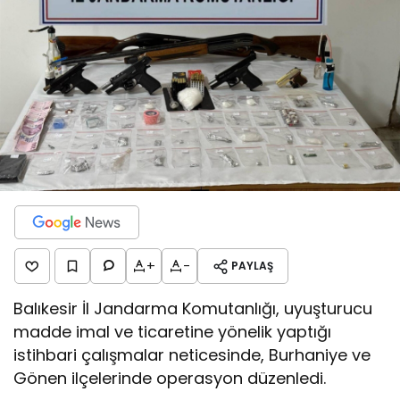
+
-
PAYLAŞ
Balıkesir İl Jandarma Komutanlığı, uyuşturucu
madde imal ve ticaretine yönelik yaptığı
istihbari çalışmalar neticesinde, Burhaniye ve
Gönen ilçelerinde operasyon düzenledi.