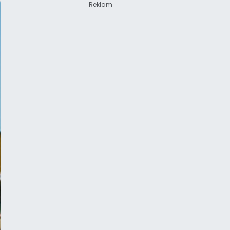
Reklam