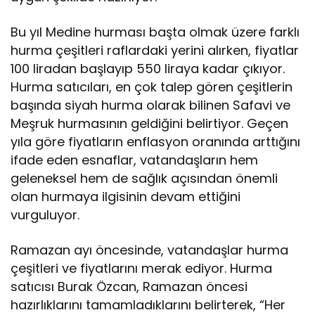
Bu yıl Medine hurması başta olmak üzere farklı
hurma çeşitleri raflardaki yerini alırken, fiyatlar
100 liradan başlayıp 550 liraya kadar çıkıyor.
Hurma satıcıları, en çok talep gören çeşitlerin
başında siyah hurma olarak bilinen Safavi ve
Meşruk hurmasının geldiğini belirtiyor. Geçen
yıla göre fiyatların enflasyon oranında arttığını
ifade eden esnaflar, vatandaşların hem
geleneksel hem de sağlık açısından önemli
olan hurmaya ilgisinin devam ettiğini
vurguluyor.
Ramazan ayı öncesinde, vatandaşlar hurma
çeşitleri ve fiyatlarını merak ediyor. Hurma
satıcısı Burak Özcan, Ramazan öncesi
hazırlıklarını tamamladıklarını belirterek, “Her