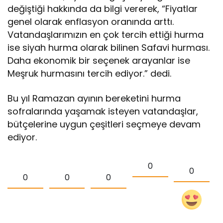
değiştiği hakkında da bilgi vererek, “Fiyatlar
genel olarak enflasyon oranında arttı.
Vatandaşlarımızın en çok tercih ettiği hurma
ise siyah hurma olarak bilinen Safavi hurması.
Daha ekonomik bir seçenek arayanlar ise
Meşruk hurmasını tercih ediyor.” dedi.
Bu yıl Ramazan ayının bereketini hurma
sofralarında yaşamak isteyen vatandaşlar,
bütçelerine uygun çeşitleri seçmeye devam
ediyor.
0
0
0
0
0