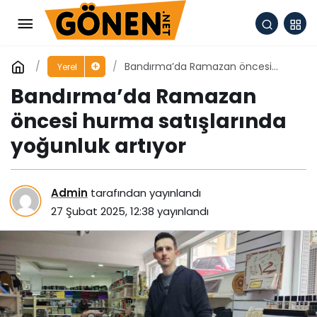
Bandırma’da Ramazan öncesi
Yerel
hurma satışlarında yoğunluk artıyor
Bandırma’da Ramazan
öncesi hurma satışlarında
yoğunluk artıyor
Admin
tarafından yayınlandı
27 Şubat 2025, 12:38
yayınlandı