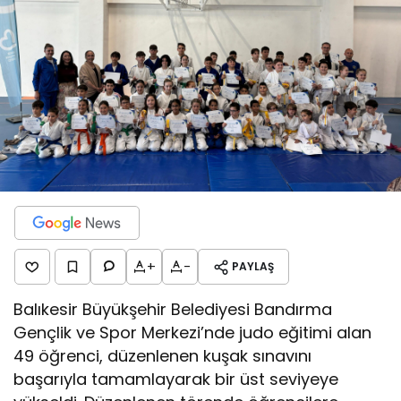
+
-
PAYLAŞ
Balıkesir Büyükşehir Belediyesi Bandırma
Gençlik ve Spor Merkezi’nde judo eğitimi alan
49 öğrenci, düzenlenen kuşak sınavını
başarıyla tamamlayarak bir üst seviyeye