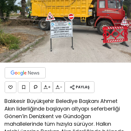
+
-
PAYLAŞ
Balıkesir Büyükşehir Belediye Başkanı Ahmet
Akın liderliğinde başlayan altyapı seferberliği
Gönen’in Denizkent ve Gündoğan
mahallelerinde tüm hızıyla sürüyor. Halkın