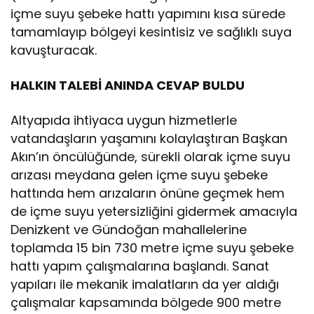
içme suyu şebeke hattı yapımını kısa sürede
tamamlayıp bölgeyi kesintisiz ve sağlıklı suya
kavuşturacak.
HALKIN TALEBİ ANINDA CEVAP BULDU
Altyapıda ihtiyaca uygun hizmetlerle
vatandaşların yaşamını kolaylaştıran Başkan
Akın’ın öncülüğünde, sürekli olarak içme suyu
arızası meydana gelen içme suyu şebeke
hattında hem arızaların önüne geçmek hem
de içme suyu yetersizliğini gidermek amacıyla
Denizkent ve Gündoğan mahallelerine
toplamda 15 bin 730 metre içme suyu şebeke
hattı yapım çalışmalarına başlandı. Sanat
yapıları ile mekanik imalatların da yer aldığı
çalışmalar kapsamında bölgede 900 metre