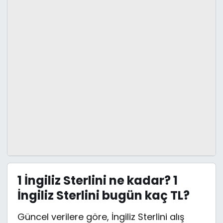
1 İngiliz Sterlini ne kadar? 1
İngiliz Sterlini bugün kaç TL?
Güncel verilere göre, İngiliz Sterlini alış