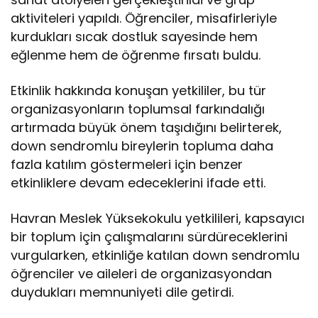
aktiviteleri yapıldı. Öğrenciler, misafirleriyle
kurdukları sıcak dostluk sayesinde hem
eğlenme hem de öğrenme fırsatı buldu.
Etkinlik hakkında konuşan yetkililer, bu tür
organizasyonların toplumsal farkındalığı
artırmada büyük önem taşıdığını belirterek,
down sendromlu bireylerin topluma daha
fazla katılım göstermeleri için benzer
etkinliklere devam edeceklerini ifade etti.
Havran Meslek Yüksekokulu yetkilileri, kapsayıcı
bir toplum için çalışmalarını sürdüreceklerini
vurgularken, etkinliğe katılan down sendromlu
öğrenciler ve aileleri de organizasyondan
duydukları memnuniyeti dile getirdi.