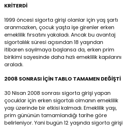
KRİTERDİ
1999 öncesi sigorta girişi olanlar için yaş şartı
aranmazken, çocuk yaşta işe girenler erken
emeklilik fırsatını yakaladı. Ancak bu avantaj
sigortalılık süresi açısından 18 yaşından
itibaren sayılmaya başlansa da, erken prim
birikimi sayesinde daha hızlı emeklilik kapılarını
araladı.
2008 SONRASI İÇİN TABLO TAMAMEN DEĞİŞTİ
30 Nisan 2008 sonrası sigorta girişi yapan
çocuklar için erken sigortalı olmanın emeklilik
yaşı üzerinde bir etkisi kalmadı. Emeklilik yaşı,
prim gününün tamamlandığı tarihe göre
belirleniyor. Yani bugün 12 yaşında sigorta girişi