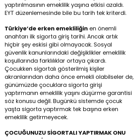
yaptırılmasının emeklilik yaşına etkisi azaldı.
EYT düzenlemesinde bile bu tarih tek kriterdi.
Türkiye’de erken emekliliğin
en önemli
anahtarı ilk sigorta giriş tarihi. Ancak artık
hiçbir şey eskisi gibi olmayacak. Sosyal
güvenlik kanunlarındaki değişiklikler emeklilik
koşullarında farklılıklar ortaya çıkardı.
Çocukken sigortalı gösterilmiş kişiler
akranlarından daha önce emekli olabilseler de,
günümüzde çocuklara sigorta girişi
yaptırmanın emeklilik yaşını düşürme garantisi
söz konusu değil. Bugünkü sistemde çocuk
yaşta sigorta yaptırmak tek başına erken
emeklilik getirmeyecek.
ÇOCUĞUNUZU SİGORTALI YAPTIRMAK ONU