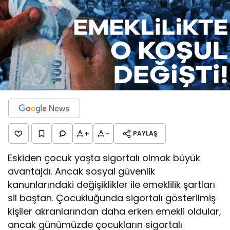
+
-
PAYLAŞ
Eskiden çocuk yaşta sigortalı olmak büyük
avantajdı. Ancak sosyal güvenlik
kanunlarındaki değişiklikler ile emeklilik şartları
sil baştan. Çocukluğunda sigortalı gösterilmiş
kişiler akranlarından daha erken emekli oldular,
ancak günümüzde çocukların sigortalı