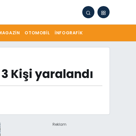
MAGAZIN
OTOMOBIL
İNFOGRAFIK
3 Kişi yaralandı
Reklam