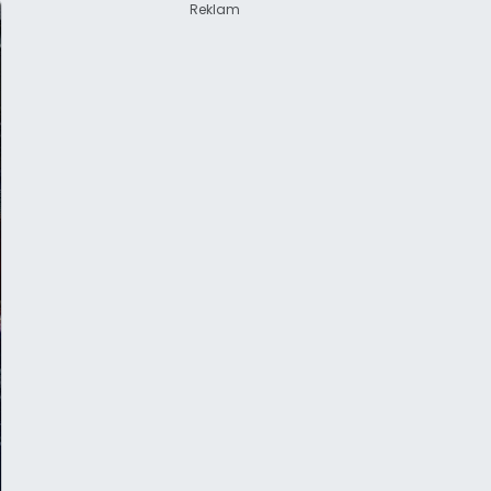
Reklam