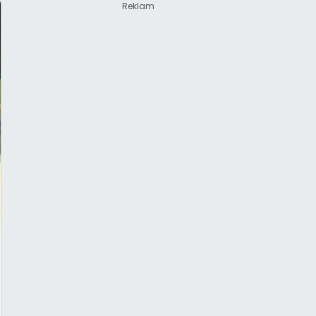
Reklam