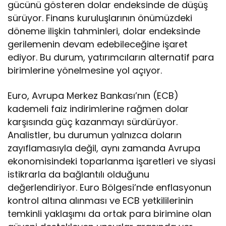
gücünü gösteren dolar endeksinde de düşüş
sürüyor. Finans kuruluşlarının önümüzdeki
döneme ilişkin tahminleri, dolar endeksinde
gerilemenin devam edebileceğine işaret
ediyor. Bu durum, yatırımcıların alternatif para
birimlerine yönelmesine yol açıyor.
Euro, Avrupa Merkez Bankası’nın (ECB)
kademeli faiz indirimlerine rağmen dolar
karşısında güç kazanmayı sürdürüyor.
Analistler, bu durumun yalnızca doların
zayıflamasıyla değil, aynı zamanda Avrupa
ekonomisindeki toparlanma işaretleri ve siyasi
istikrarla da bağlantılı olduğunu
değerlendiriyor. Euro Bölgesi’nde enflasyonun
kontrol altına alınması ve ECB yetkililerinin
temkinli yaklaşımı da ortak para birimine olan