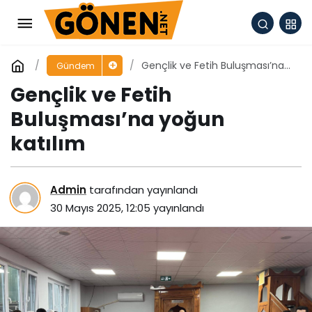
Gençlik ve Fetih Buluşması’na
Gündem
yoğun katılım
Gençlik ve Fetih
Buluşması’na yoğun
katılım
Admin
tarafından yayınlandı
30 Mayıs 2025, 12:05
yayınlandı