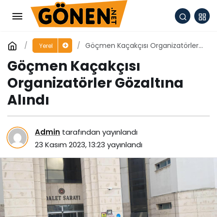
Göçmen Kaçakçısı Organizatörler
Yerel
Gözaltına Alındı
Göçmen Kaçakçısı
Organizatörler Gözaltına
Alındı
Admin
tarafından yayınlandı
23 Kasım 2023, 13:23
yayınlandı