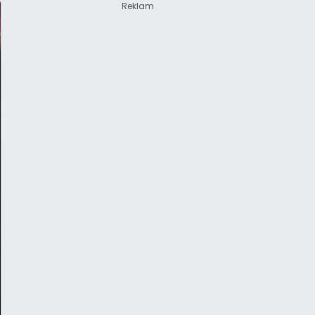
Reklam