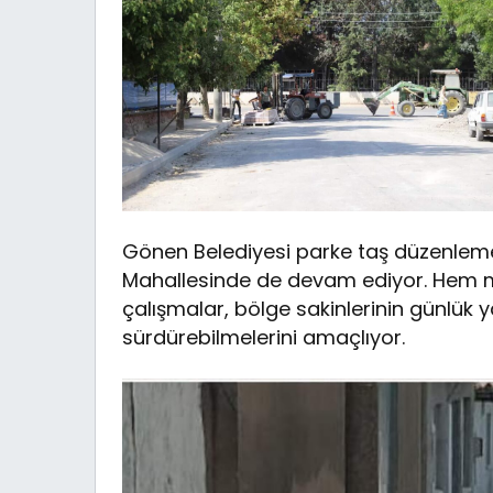
Gönen Belediyesi parke taş düzenleme 
Mahallesinde de devam ediyor. Hem m
çalışmalar, bölge sakinlerinin günlük 
sürdürebilmelerini amaçlıyor.