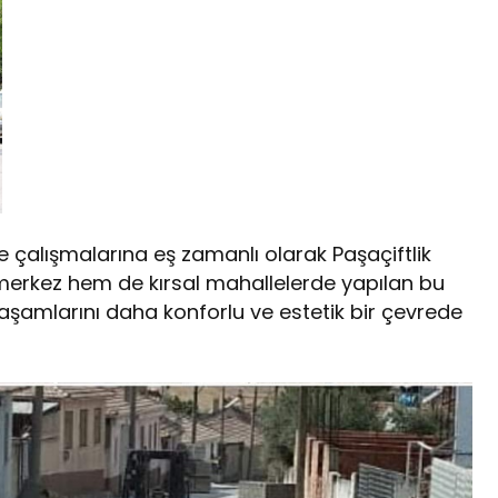
çalışmalarına eş zamanlı olarak Paşaçiftlik
erkez hem de kırsal mahallelerde yapılan bu
yaşamlarını daha konforlu ve estetik bir çevrede