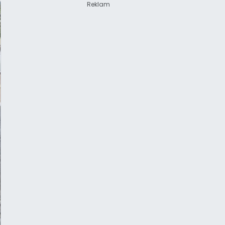
Reklam