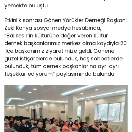
yemekte buluştu.
Etkinlik sonrası Gönen Yörükler Derneği Başkanı
Zeki Kahya sosyal medya hesabında,
“Balıkesir’in kültürüne değer veren kültür
dernek başkanlarımız merkez olma kaydıyla 20
ilçe başkanımız ziyaretimize geldi. Gönene
güzel istişarelerde bulunduk, hoş sohbetlerde
bulunduk, tüm dernek başkanlarına ayrı ayrı
teşekkür ediyorum” paylaşımında bulundu.