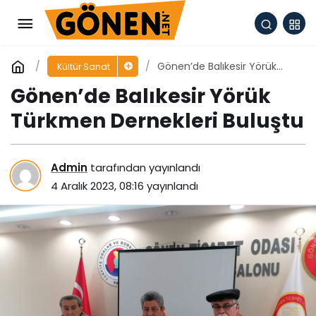
Gönen’de Balıkesir Yörük
Kültür Sanat
Türkmen Dernekleri Buluştu
Gönen’de Balıkesir Yörük
Türkmen Dernekleri Buluştu
Admin
tarafından yayınlandı
4 Aralık 2023, 08:16
yayınlandı