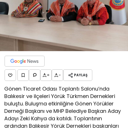
+
-
PAYLAŞ
Gönen Ticaret Odası Toplantı Salonu’nda
Balıkesir ve ilçeleri Yörük Türkmen Dernekleri
buluştu. Buluşma etkinliğine Gönen Yörükler
Derneği Başkanı ve MHP Belediye Başkan Aday
Adayı Zeki Kahya da katıldı. Toplantının
ardından Balıkesir Yörük Dernekleri başkanları