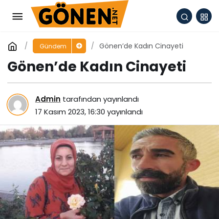
Gönen’de Kadın Cinayeti
Gündem
Gönen’de Kadın Cinayeti
Admin
tarafından yayınlandı
17 Kasım 2023, 16:30
yayınlandı