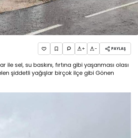
+
-
PAYLAŞ
 ile sel, su baskını, fırtına gibi yaşanması olası
len şiddetli yağışlar birçok ilçe gibi Gönen