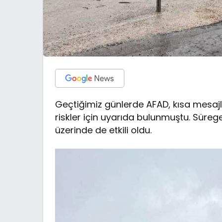
Geçtiğimiz günlerde AFAD, kısa mesajlar
riskler için uyarıda bulunmuştu. Sürege
üzerinde de etkili oldu.