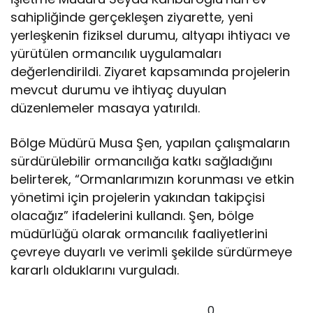
sahipliğinde gerçekleşen ziyarette, yeni
yerleşkenin fiziksel durumu, altyapı ihtiyacı ve
yürütülen ormancılık uygulamaları
değerlendirildi. Ziyaret kapsamında projelerin
mevcut durumu ve ihtiyaç duyulan
düzenlemeler masaya yatırıldı.
Bölge Müdürü Musa Şen, yapılan çalışmaların
sürdürülebilir ormancılığa katkı sağladığını
belirterek, “Ormanlarımızın korunması ve etkin
yönetimi için projelerin yakından takipçisi
olacağız” ifadelerini kullandı. Şen, bölge
müdürlüğü olarak ormancılık faaliyetlerini
çevreye duyarlı ve verimli şekilde sürdürmeye
kararlı olduklarını vurguladı.
0