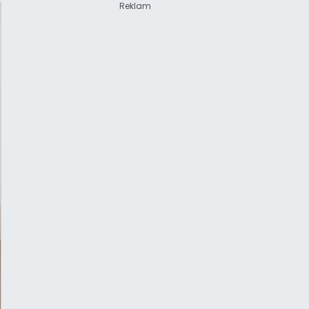
Reklam