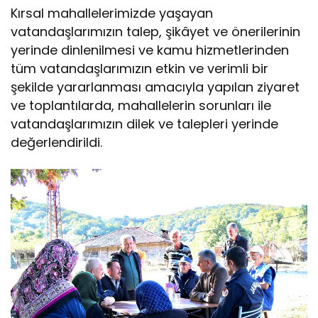
Kırsal mahallelerimizde yaşayan
vatandaşlarımızın talep, şikâyet ve önerilerinin
yerinde dinlenilmesi ve kamu hizmetlerinden
tüm vatandaşlarımızın etkin ve verimli bir
şekilde yararlanması amacıyla yapılan ziyaret
ve toplantılarda, mahallelerin sorunları ile
vatandaşlarımızın dilek ve talepleri yerinde
değerlendirildi.