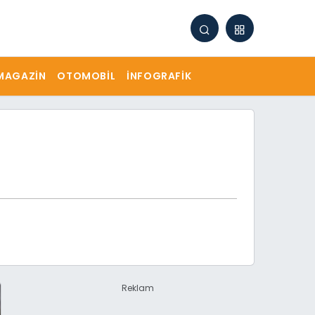
MAGAZIN
OTOMOBIL
İNFOGRAFIK
Reklam