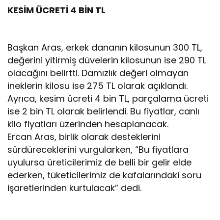
KESİM ÜCRETİ 4 BİN TL
Başkan Aras, erkek dananın kilosunun 300 TL,
değerini yitirmiş düvelerin kilosunun ise 290 TL
olacağını belirtti. Damızlık değeri olmayan
ineklerin kilosu ise 275 TL olarak açıklandı.
Ayrıca, kesim ücreti 4 bin TL, parçalama ücreti
ise 2 bin TL olarak belirlendi. Bu fiyatlar, canlı
kilo fiyatları üzerinden hesaplanacak.
Ercan Aras, birlik olarak desteklerini
sürdüreceklerini vurgularken, “Bu fiyatlara
uyulursa üreticilerimiz de belli bir gelir elde
ederken, tüketicilerimiz de kafalarındaki soru
işaretlerinden kurtulacak” dedi.