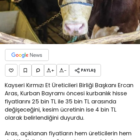
+
-
PAYLAŞ
Kayseri Kırmızı Et Üreticileri Birliği Başkanı Ercan
Aras, Kurban Bayramı öncesi kurbanlık hisse
fiyatlarını 25 bin TL ile 35 bin TL arasında
değişeceğini, kesim ücretinin ise 4 bin TL
olarak belirlendiğini duyurdu.
Aras, açıklanan fiyatların hem üreticilerin hem