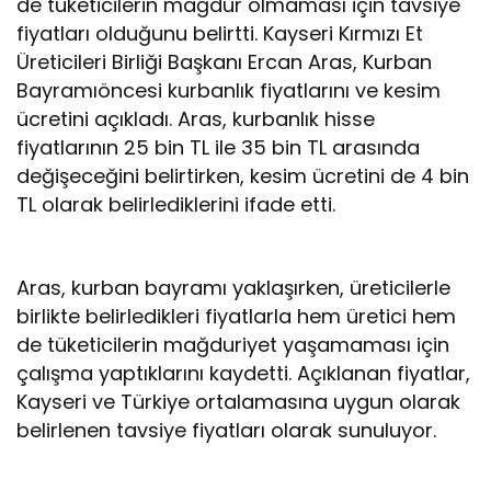
de tüketicilerin mağdur olmaması için tavsiye
fiyatları olduğunu belirtti. Kayseri Kırmızı Et
Üreticileri Birliği Başkanı Ercan Aras, Kurban
Bayramıöncesi kurbanlık fiyatlarını ve kesim
ücretini açıkladı. Aras, kurbanlık hisse
fiyatlarının 25 bin TL ile 35 bin TL arasında
değişeceğini belirtirken, kesim ücretini de 4 bin
TL olarak belirlediklerini ifade etti.
Aras, kurban bayramı yaklaşırken, üreticilerle
birlikte belirledikleri fiyatlarla hem üretici hem
de tüketicilerin mağduriyet yaşamaması için
çalışma yaptıklarını kaydetti. Açıklanan fiyatlar,
Kayseri ve Türkiye ortalamasına uygun olarak
belirlenen tavsiye fiyatları olarak sunuluyor.