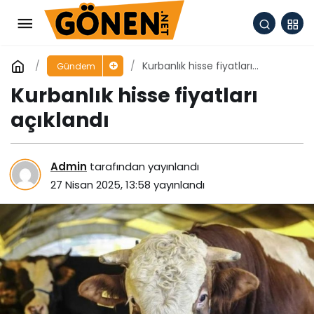
Kurbanlık hisse fiyatları
Gündem
açıklandı
Kurbanlık hisse fiyatları
açıklandı
Admin
tarafından yayınlandı
27 Nisan 2025, 13:58
yayınlandı