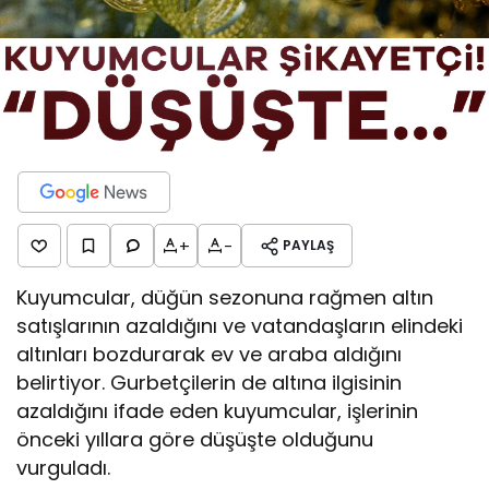
+
-
PAYLAŞ
Kuyumcular, düğün sezonuna rağmen altın
satışlarının azaldığını ve vatandaşların elindeki
altınları bozdurarak ev ve araba aldığını
belirtiyor. Gurbetçilerin de altına ilgisinin
azaldığını ifade eden kuyumcular, işlerinin
önceki yıllara göre düşüşte olduğunu
vurguladı.